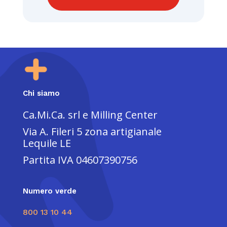
Chi siamo
Ca.Mi.Ca. srl e Milling Center
Via A. Fileri 5 zona artigianale
Lequile LE
Partita IVA
04607390756
Numero verde
800 13 10 44