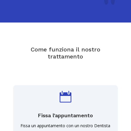
Come funziona il nostro
trattamento

Fissa l’appuntamento
Fissa un appuntamento con un nostro Dentista