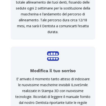
totale allineamento dei tuoi denti, fissando delle
sedute ogni 2 settimane per la sostituzione della
mascherina e l’andamento del percorso di
allineamento. Tale percorso dura circa 12/18
mesi, ma sarà il Dentista a comunicarti l’esatta
durata.

Modifica il tuo sorriso
E’ arrivato il momento tanto atteso di indossare
le nuovissime mascherine invisibili ILoveSmile
realizzate in Stampa 3D con nuovissime
tecnologie. Ricordati di leggere il manuale fornito
dal nostro Dentista riportante tutte le regole