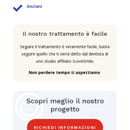

Anziani
Il nostro trattamento è facile
Seguire il trattamento è veramente facile, basta
seguire quello che ti verrà detto dal dentista di
uno studio affiliato ILoveSmile.
Non perdere tempo ti aspettiamo
Scopri meglio il nostro
progetto
RICHIEDI INFORMAZIONI