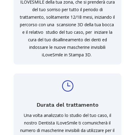
ILOVESMILE della tua zona, che si prenderà cura
del tuo sorriso per tutto il periodo di
trattamento, solitamente 12/18 mesi, iniziando il
percorso con una scansione 3D della tua bocca
e il relativo studio del tuo caso, per iniziare la
cura del tuo disallineamento dei denti ed
indossare le nuove mascherine invisibili
iLoveSmile in Stampa 3D.
}
Durata del trattamento
Una volta analizzato lo studio del tuo caso, il
nostro Dentista ILoveSmile ti comunicherà il
numero di mascherine invisibili da utilizzare per il