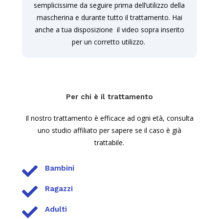
semplicissime da seguire prima dell’utilizzo della
mascherina e durante tutto il trattamento. Hai
anche a tua disposizione il video sopra inserito
per un corretto utilizzo.
Per chi è il trattamento
Il nostro trattamento è efficace ad ogni età, consulta
uno studio affiliato per sapere se il caso è già
trattabile.

Bambini

Ragazzi

Adulti