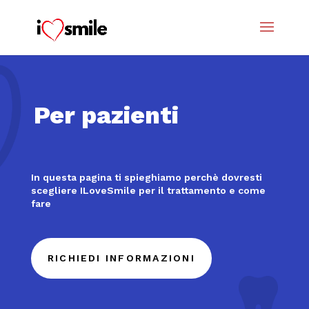
Per pazienti
In questa pagina ti spieghiamo perchè dovresti
scegliere ILoveSmile per il trattamento e come
fare
RICHIEDI INFORMAZIONI